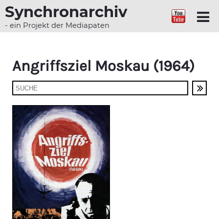
Synchronarchiv
- ein Projekt der Mediapaten
Angriffsziel Moskau (1964)