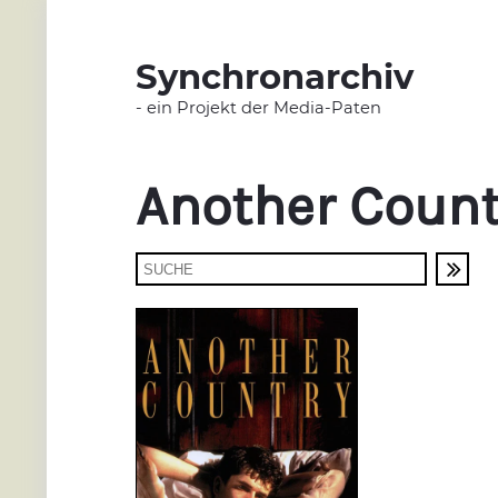
Synchronarchiv
- ein Projekt der Media-Paten
Another Count