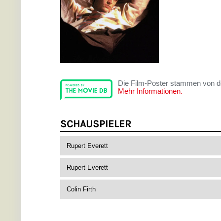
Die Film-Poster stammen von 
Mehr Informationen.
SCHAUSPIELER
Rupert Everett
Rupert Everett
Colin Firth