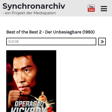
Synchronarchiv
- ein Projekt der Mediapaten
Best of the Best 2 - Der Unbesiegbare (1993)