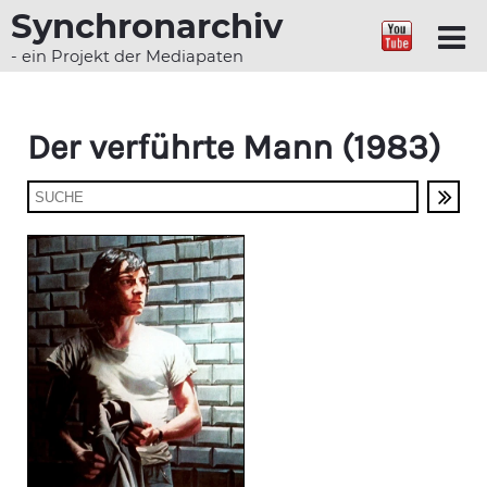
Synchronarchiv
- ein Projekt der Mediapaten
Der verführte Mann (1983)