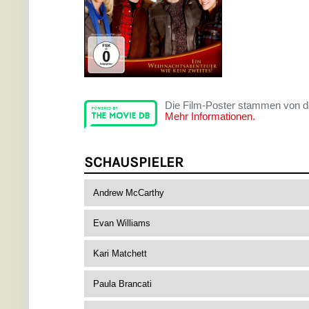
Die Film-Poster stammen von 
Mehr Informationen.
SCHAUSPIELER
Andrew McCarthy
Evan Williams
Kari Matchett
Paula Brancati