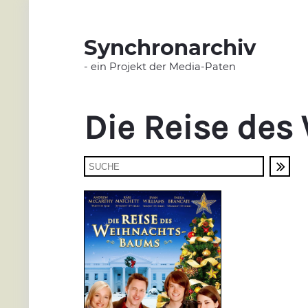
Synchronarchiv
- ein Projekt der Media-Paten
Die Reise de