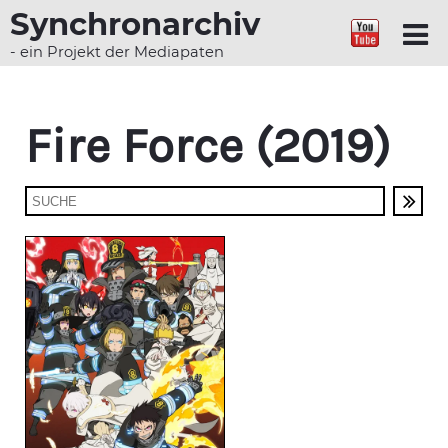
Synchronarchiv
- ein Projekt der Mediapaten
Fire Force (2019)