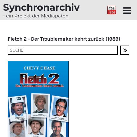
Synchronarchiv
- ein Projekt der Mediapaten
Fletch 2 - Der Troublemaker kehrt zurück (1989)