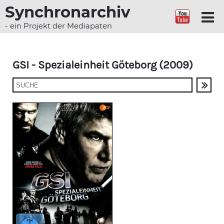
Synchronarchiv
- ein Projekt der Mediapaten
GSI - Spezialeinheit Göteborg (2009)