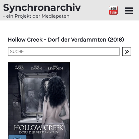
Synchronarchiv
- ein Projekt der Mediapaten
Hollow Creek - Dorf der Verdammten (2016)