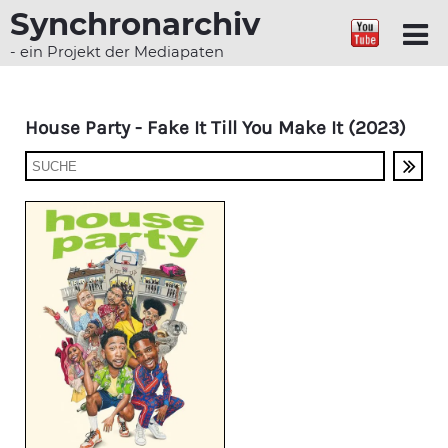
Synchronarchiv
- ein Projekt der Mediapaten
House Party - Fake It Till You Make It (2023)