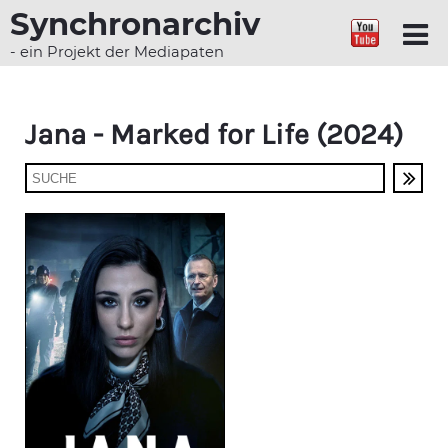
Synchronarchiv
- ein Projekt der Mediapaten
Jana - Marked for Life (2024)