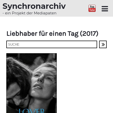
Synchronarchiv
- ein Projekt der Mediapaten
Liebhaber für einen Tag (2017)