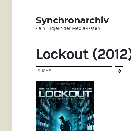
Synchronarchiv
- ein Projekt der Media-Paten
Lockout (2012