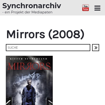
Synchronarchiv
- ein Projekt der Mediapaten
Mirrors (2008)