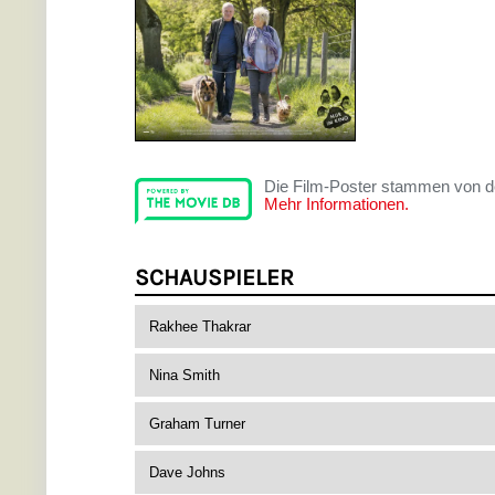
Die Film-Poster stammen von 
Mehr Informationen.
SCHAUSPIELER
Rakhee Thakrar
Nina Smith
Graham Turner
Dave Johns