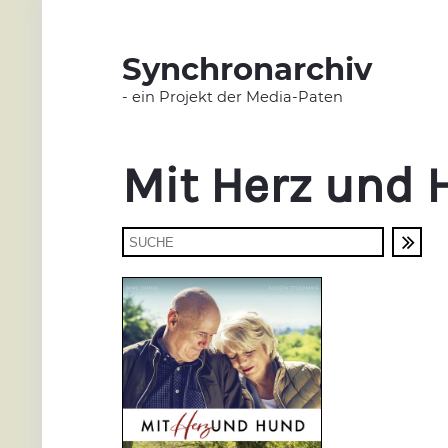
Synchronarchiv
- ein Projekt der Media-Paten
Mit Herz und 