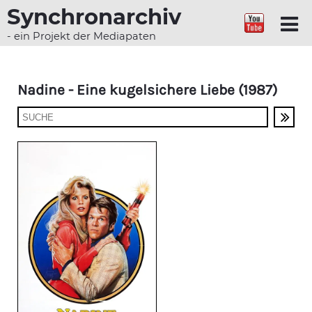
Synchronarchiv
- ein Projekt der Mediapaten
Nadine - Eine kugelsichere Liebe (1987)