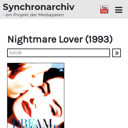
Synchronarchiv
- ein Projekt der Mediapaten
Nightmare Lover (1993)