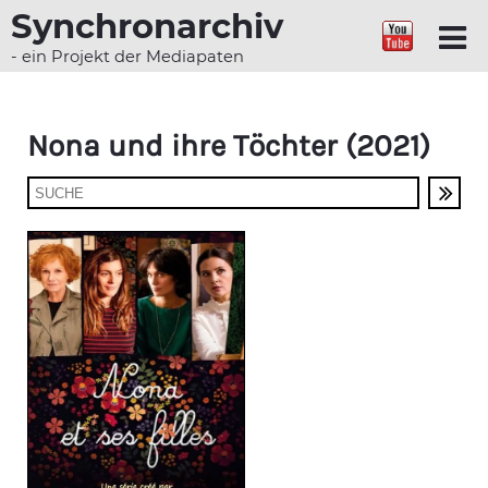
Synchronarchiv
- ein Projekt der Mediapaten
Nona und ihre Töchter (2021)