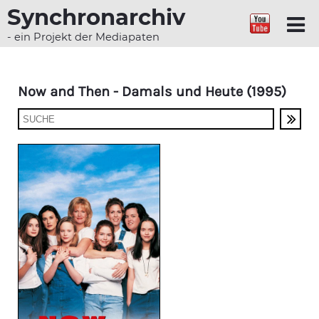
Synchronarchiv
- ein Projekt der Mediapaten
Now and Then - Damals und Heute (1995)