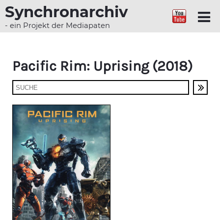
Synchronarchiv
- ein Projekt der Mediapaten
Pacific Rim: Uprising (2018)