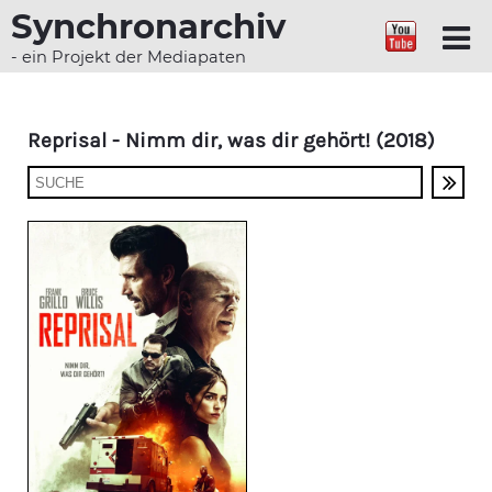
Synchronarchiv
- ein Projekt der Mediapaten
Reprisal - Nimm dir, was dir gehört! (2018)