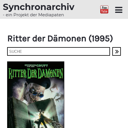
Synchronarchiv
- ein Projekt der Mediapaten
Ritter der Dämonen (1995)