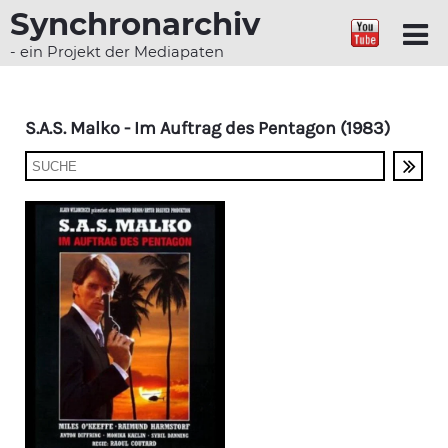
Synchronarchiv
- ein Projekt der Mediapaten
S.A.S. Malko - Im Auftrag des Pentagon (1983)