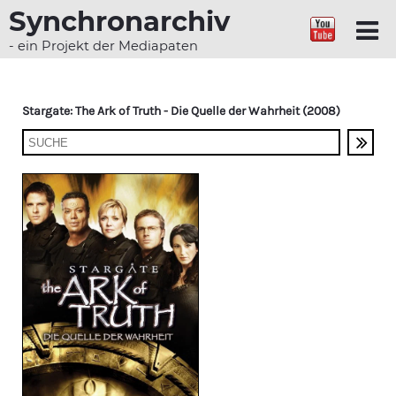
Synchronarchiv
- ein Projekt der Mediapaten
Stargate: The Ark of Truth - Die Quelle der Wahrheit (2008)