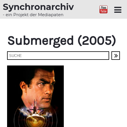
Synchronarchiv
- ein Projekt der Mediapaten
Submerged (2005)