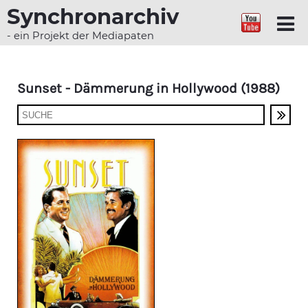
Synchronarchiv
- ein Projekt der Mediapaten
Sunset - Dämmerung in Hollywood (1988)