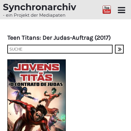
Synchronarchiv
- ein Projekt der Mediapaten
Teen Titans: Der Judas-Auftrag (2017)