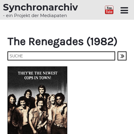
Synchronarchiv
- ein Projekt der Mediapaten
The Renegades (1982)