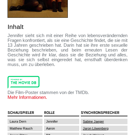
Inhalt
Jennifer sieht sich mit einer Reihe von lebensverändernden
Fragen konfrontiert, als sie eine Geschichte findet, die sie mit
13 Jahren geschrieben hat. Darin hat sie ihre erste sexuelle
Beziehung beschrieben, und beim erneuten Lesen der
Geschichte wird ihr klar, dass sie die Beziehung und alles,
was sie sich selbst eingeredet hat, ernsthaft überdenken
muss, um zu überleben.
Die Film-Poster stammen von der TMDb.
Mehr Informationen.
SCHAUSPIELER
ROLLE
SYNCHRONSPRECHER
Laura Dern
Jennifer
Sabine Jaeger
Matthew Rauch
Aaron
Jaron Löwenberg