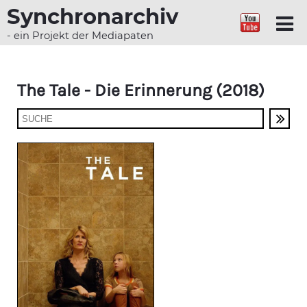
Synchronarchiv
- ein Projekt der Mediapaten
The Tale - Die Erinnerung (2018)