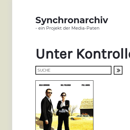
Synchronarchiv
- ein Projekt der Media-Paten
Unter Kontrol