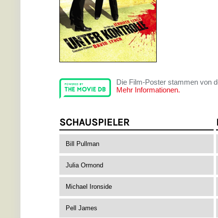
Die Film-Poster stammen von 
Mehr Informationen.
SCHAUSPIELER
Bill Pullman
Julia Ormond
Michael Ironside
Pell James