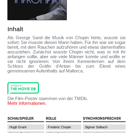
Inhalt
Als George Sand die Musik von Chopin hörte, wusste sie
sofort: Sie musste diesen Mann haben. Für ihn war sie sogar
bereit, mit dem Rauchen aufzuhören und etwas damenhaftes
anzuziehen. Zunächst wusste Chopin nicht, was er mit ihr
anfangen sollte, aber wie viele Männer konnte und wollte er
sie nicht ignorieren: Von ihrem Kennenlernen auf dem
Schloss der Gräfin d'Antan bis zum Elend eines
gemeinsamen Aufenthalts auf Mallorca.
Die Film-Poster stammen von der TMDb.
Mehr Informationen.
SCHAUSPIELER
ROLLE
SYNCHRONSPRECHER
Hugh Grant
Frederic Chopin
Sigmar Solbach