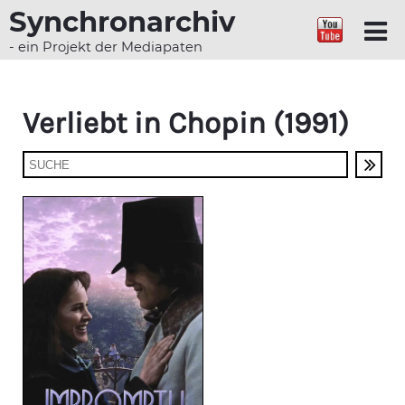
Synchronarchiv
- ein Projekt der Mediapaten
Verliebt in Chopin (1991)