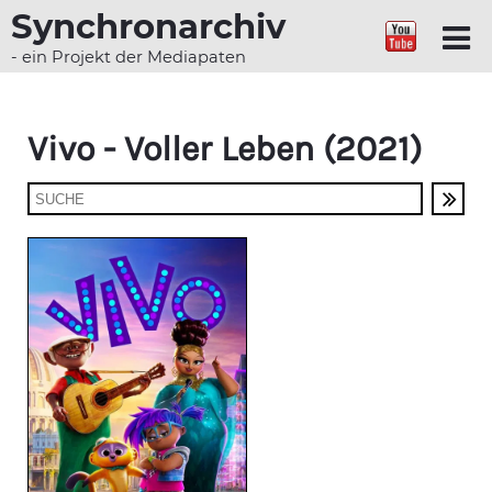
Synchronarchiv
- ein Projekt der Mediapaten
Vivo - Voller Leben (2021)