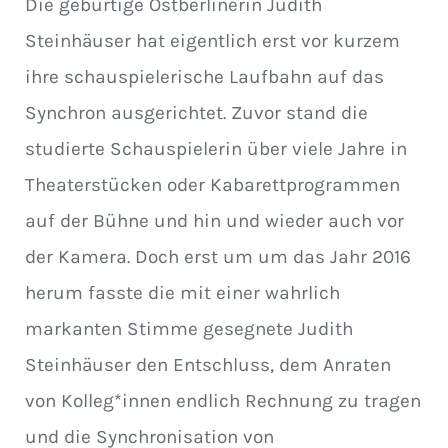
Die gebürtige Ostberlinerin Judith
Steinhäuser hat eigentlich erst vor kurzem
ihre schauspielerische Laufbahn auf das
Synchron ausgerichtet. Zuvor stand die
studierte Schauspielerin über viele Jahre in
Theaterstücken oder Kabarettprogrammen
auf der Bühne und hin und wieder auch vor
der Kamera. Doch erst um um das Jahr 2016
herum fasste die mit einer wahrlich
markanten Stimme gesegnete Judith
Steinhäuser den Entschluss, dem Anraten
von Kolleg*innen endlich Rechnung zu tragen
und die Synchronisation von