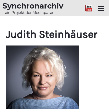
Synchronarchiv
- ein Projekt der Mediapaten
Judith Steinhäuser