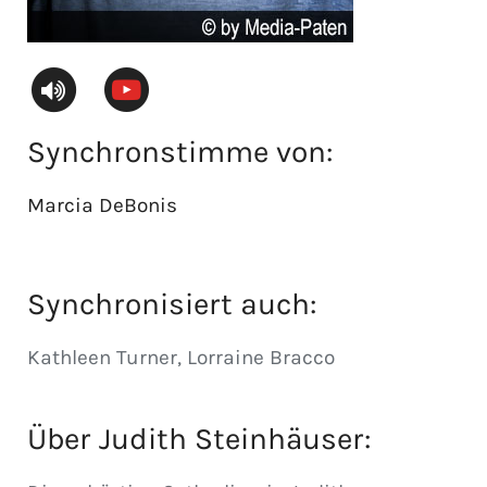
Synchronstimme von:
Marcia DeBonis
Synchronisiert auch:
Kathleen Turner, Lorraine Bracco
Über
Judith Steinhäuser
: