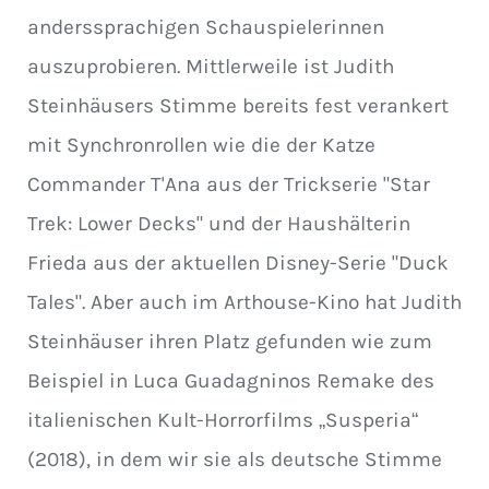
anderssprachigen Schauspielerinnen
auszuprobieren. Mittlerweile ist Judith
Steinhäusers Stimme bereits fest verankert
mit Synchronrollen wie die der Katze
Commander T'Ana aus der Trickserie "Star
Trek: Lower Decks" und der Haushälterin
Frieda aus der aktuellen Disney-Serie "Duck
Tales". Aber auch im Arthouse-Kino hat Judith
Steinhäuser ihren Platz gefunden wie zum
Beispiel in Luca Guadagninos Remake des
italienischen Kult-Horrorfilms „Susperia“
(2018), in dem wir sie als deutsche Stimme