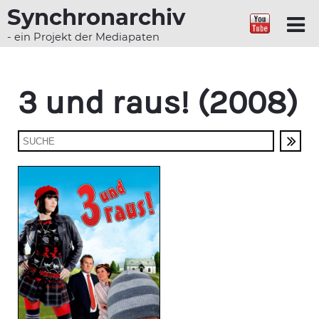
Synchronarchiv
- ein Projekt der Mediapaten
3 und raus! (2008)