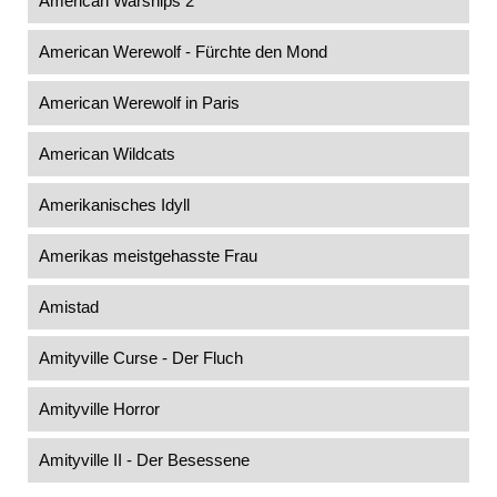
American Warships 2
American Werewolf - Fürchte den Mond
American Werewolf in Paris
American Wildcats
Amerikanisches Idyll
Amerikas meistgehasste Frau
Amistad
Amityville Curse - Der Fluch
Amityville Horror
Amityville II - Der Besessene