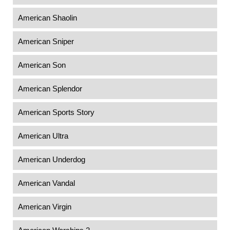
American Shaolin
American Sniper
American Son
American Splendor
American Sports Story
American Ultra
American Underdog
American Vandal
American Virgin