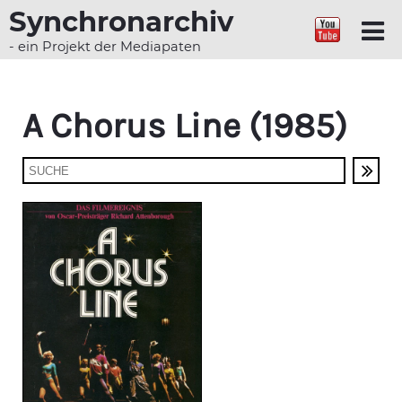
Synchronarchiv
- ein Projekt der Mediapaten
A Chorus Line (1985)