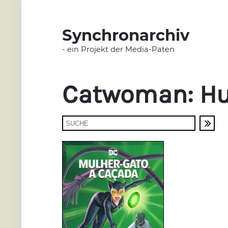
Synchronarchiv
- ein Projekt der Media-Paten
Catwoman: Hu