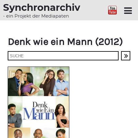
Synchronarchiv
- ein Projekt der Mediapaten
Denk wie ein Mann (2012)