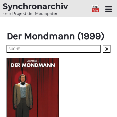
Synchronarchiv
- ein Projekt der Mediapaten
Der Mondmann (1999)