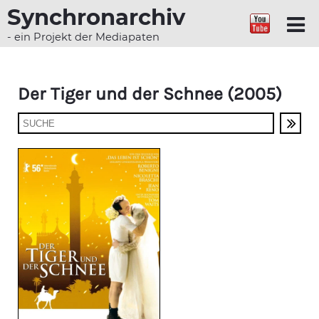
Synchronarchiv
- ein Projekt der Mediapaten
Der Tiger und der Schnee (2005)