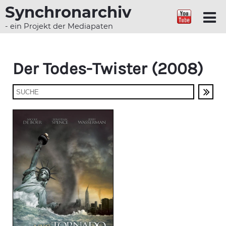
Synchronarchiv
- ein Projekt der Mediapaten
Der Todes-Twister (2008)