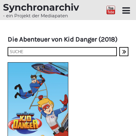
Synchronarchiv
- ein Projekt der Mediapaten
Die Abenteuer von Kid Danger (2018)