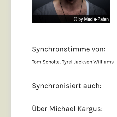
Synchronstimme von:
Tom Scholte, Tyrel Jackson Williams
Synchronisiert auch:
Über
Michael Kargus
: