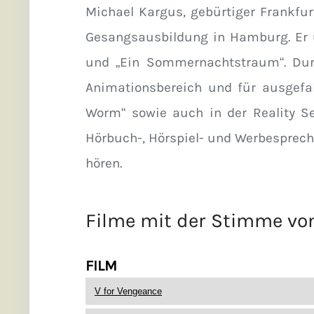
Michael Kargus, gebürtiger Frankfur
Gesangsausbildung in Hamburg. Er üb
und „Ein Sommernachtstraum“. Dur
Animationsbereich und für ausgefal
Worm“ sowie auch in der Reality Se
Hörbuch-, Hörspiel- und Werbesprech
hören.
Filme mit der Stimme v
FILM
V for Vengeance