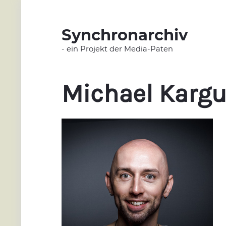
Synchronarchiv
- ein Projekt der Media-Paten
Michael Karg