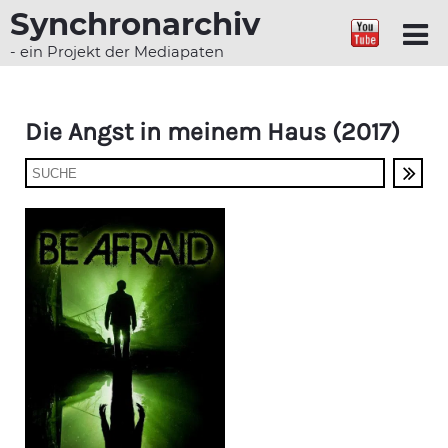
Synchronarchiv
- ein Projekt der Mediapaten
Die Angst in meinem Haus (2017)