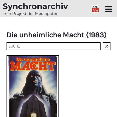
Synchronarchiv
- ein Projekt der Mediapaten
Die unheimliche Macht (1983)