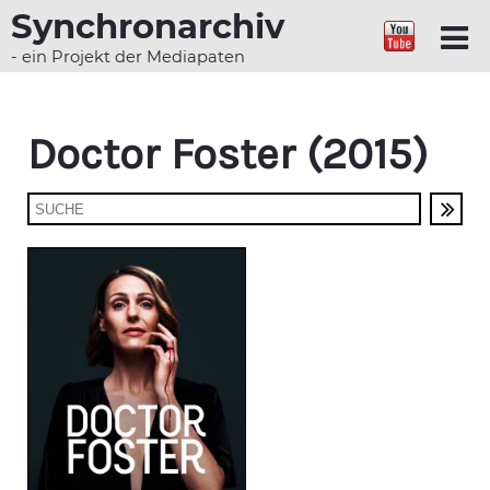
Synchronarchiv
- ein Projekt der Mediapaten
Doctor Foster (2015)