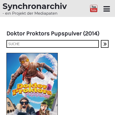
Synchronarchiv
- ein Projekt der Mediapaten
Doktor Proktors Pupspulver (2014)