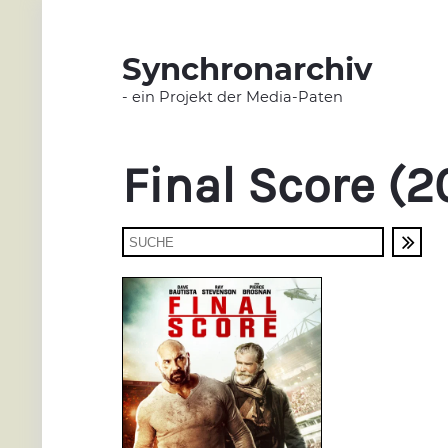
Synchronarchiv
- ein Projekt der Media-Paten
Final Score (2