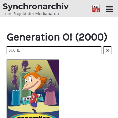
Synchronarchiv
- ein Projekt der Mediapaten
Generation O! (2000)