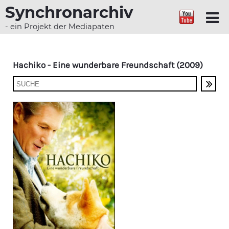
Synchronarchiv
- ein Projekt der Mediapaten
Hachiko - Eine wunderbare Freundschaft (2009)